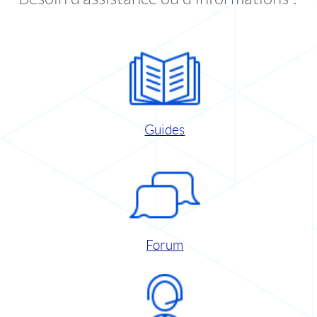
Guides
Forum